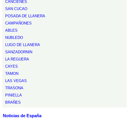
CANCIENES
SAN CUCAO
POSADA DE LLANERA
CAMPAÑONES
ABLES
NUBLEDO
LUGO DE LLANERA
SANZADORNIN
LA REGUERA
CAYES
TAMON
LAS VEGAS
TRASONA
PINIELLA
BRAÑES
Noticias de España