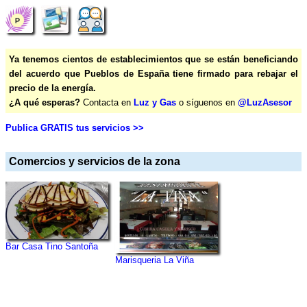
Ya tenemos cientos de establecimientos que se están beneficiando
del acuerdo que Pueblos de España tiene firmado para rebajar el
precio de la energía.
¿A qué esperas?
Contacta en
Luz y Gas
o síguenos en
@LuzAsesor
Publica GRATIS tus servicios >>
Comercios y servicios de la zona
Bar Casa Tino Santoña
Marisqueria La Viña