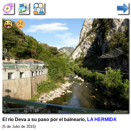
El río Deva a su paso por el balneario,
LA HERMIDA
(5 de Julio de 2015)