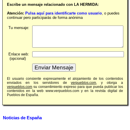
Escribe un mensaje relacionado con LA HERMIDA:
Atención:
Pulsa aquí para identificarte como usuario
, o puedes
continuar pero participarás de forma anónima
Tu mensaje:
Enlace web:
(opcional)
El usuario consiente expresamente el alojamiento de los contenidos
enviados en los servidores de
verpueblos.com
, y otorga a
verpueblos.com
su consentimiento expreso para que pueda publicar los
contenidos en la web www.verpueblos.com y en la revista digital de
Pueblos de España.
Noticias de España