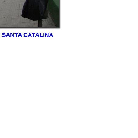
,
SANTA CATALINA