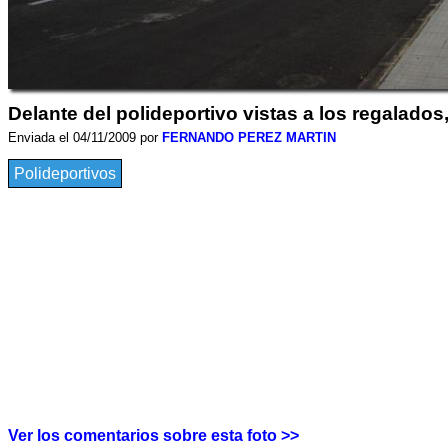
Delante del polideportivo vistas a los regalados
Enviada el 04/11/2009 por
FERNANDO PEREZ MARTIN
Polideportivos
Ver los comentarios sobre esta foto >>