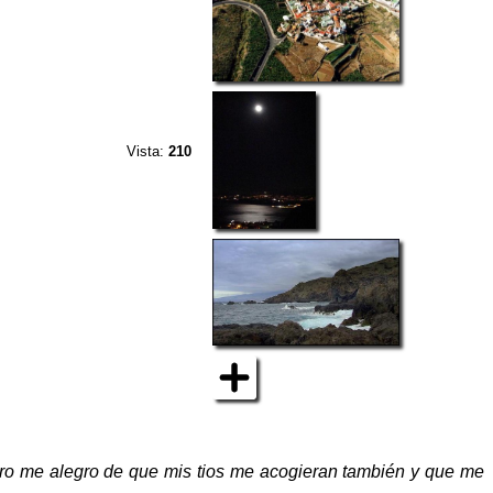
Vista:
210
ero me alegro de que mis tios me acogieran también y que me