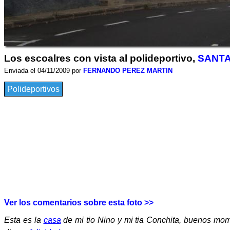
Los escoalres con vista al polideportivo,
SANTA
Enviada el 04/11/2009 por
FERNANDO PEREZ MARTIN
Polideportivos
Ver los comentarios sobre esta foto >>
Esta es la
casa
de mi tio Nino y mi tia Conchita, buenos mom