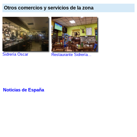
Otros comercios y servicios de la zona
Sidrería Oscar
Restaurante Sidrería...
Noticias de España