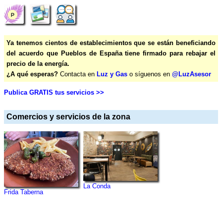
Ya tenemos cientos de establecimientos que se están beneficiando
del acuerdo que Pueblos de España tiene firmado para rebajar el
precio de la energía.
¿A qué esperas?
Contacta en
Luz y Gas
o síguenos en
@LuzAsesor
Publica GRATIS tus servicios >>
Comercios y servicios de la zona
La Conda
Frida Taberna