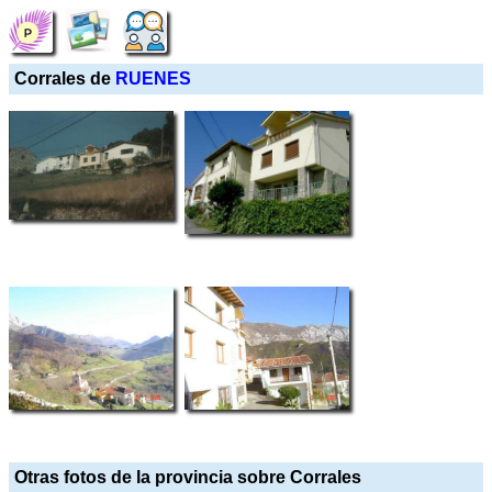
Corrales de
RUENES
Otras fotos de la provincia sobre Corrales