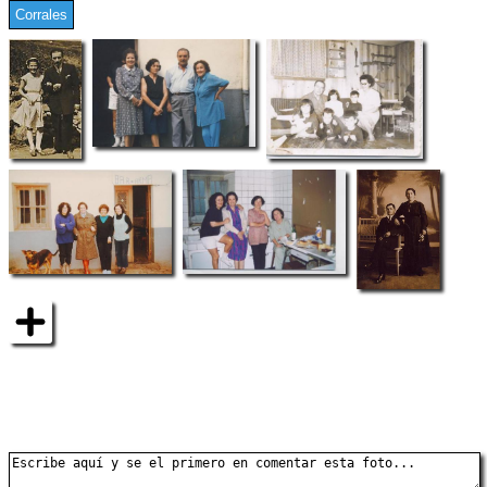
Corrales