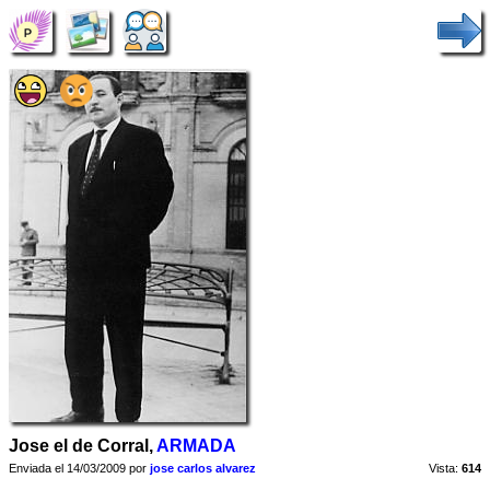
Jose el de Corral,
ARMADA
Enviada el 14/03/2009 por
jose carlos alvarez
Vista:
614