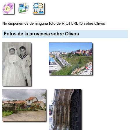
No disponemos de ninguna foto de RIOTURBIO sobre Olivos
Fotos de la provincia sobre Olivos