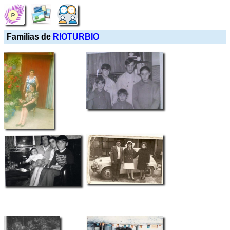
Familias de
RIOTURBIO