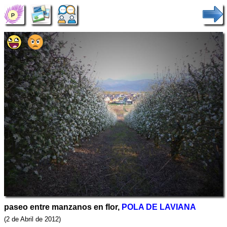
paseo entre manzanos en flor,
POLA DE LAVIANA
(2 de Abril de 2012)