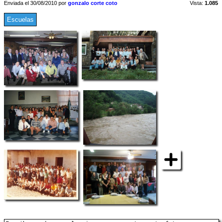
Enviada el 30/08/2010 por
gonzalo corte coto
Vista:
1.085
Escuelas