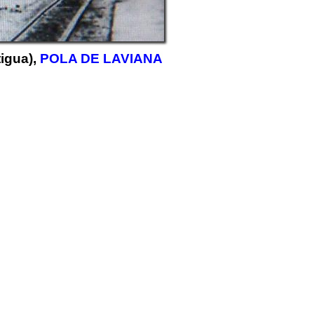
tigua),
POLA DE LAVIANA