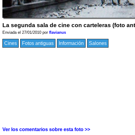
La segunda sala de cine con carteleras (foto an
Enviada el 27/01/2010 por
flavianus
Cines
Fotos antiguas
Información
Salones
Ver los comentarios sobre esta foto >>