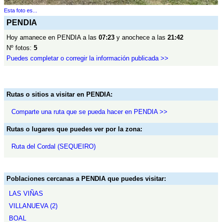
Esta foto es...
PENDIA
Hoy amanece en PENDIA a las
07:23
y anochece a las
21:42
Nº fotos:
5
Puedes completar o corregir la información publicada >>
Rutas o sitios a visitar en PENDIA:
Comparte una ruta que se pueda hacer en PENDIA >>
Rutas o lugares que puedes ver por la zona:
Ruta del Cordal (SEQUEIRO)
Poblaciones cercanas a PENDIA que puedes visitar:
LAS VIÑAS
VILLANUEVA (2)
BOAL