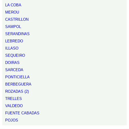
LA COBA
MEROU
CASTRILLON
SAMPOL
SERANDINAS
LEBREDO
ILLASO
SEQUEIRO
DOIRAS
SARCEDA
PONTICIELLA
BERBEGUERA
ROZADAS (2)
TRELLES
VALDEDO
FUENTE CABADAS
POJOS