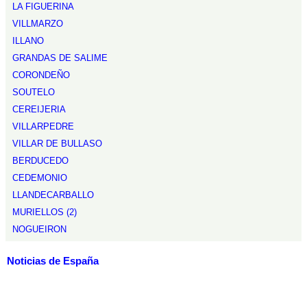
LA FIGUERINA
VILLMARZO
ILLANO
GRANDAS DE SALIME
CORONDEÑO
SOUTELO
CEREIJERIA
VILLARPEDRE
VILLAR DE BULLASO
BERDUCEDO
CEDEMONIO
LLANDECARBALLO
MURIELLOS (2)
NOGUEIRON
Noticias de España