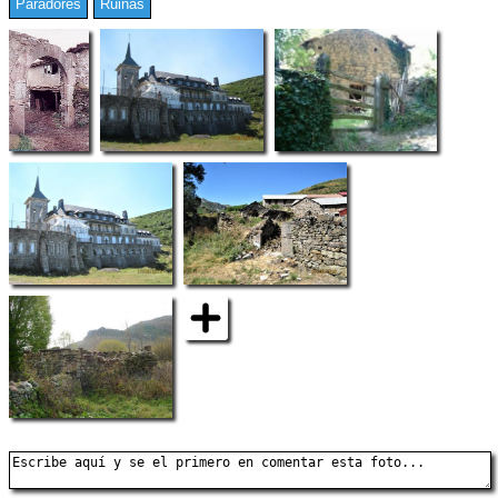
Paradores
Ruinas