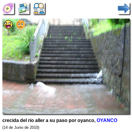
crecida del rio aller a su paso por oyanco,
OYANCO
(14 de Junio de 2010)