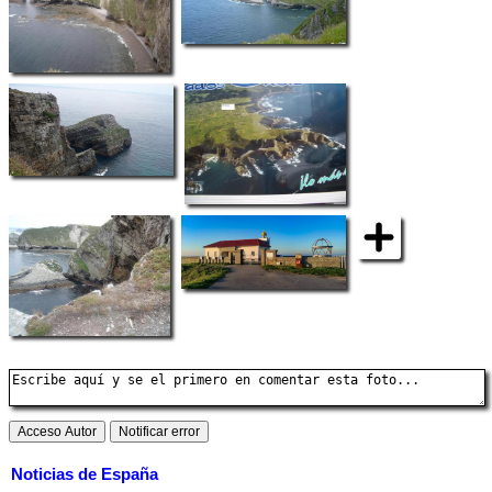
Noticias de España