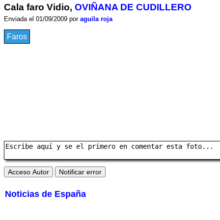
Cala faro Vidio,
OVIÑANA DE CUDILLERO
Enviada el 01/09/2009 por
aguila roja
Faros
Noticias de España