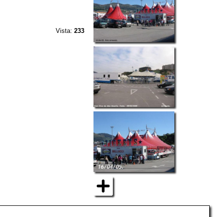
Vista:
233