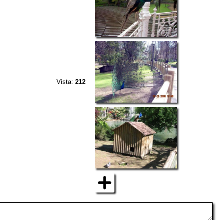
Vista:
212