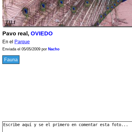
Pavo real,
OVIEDO
En el
Parque
Enviada el 05/05/2009 por
Nacho
Fauna