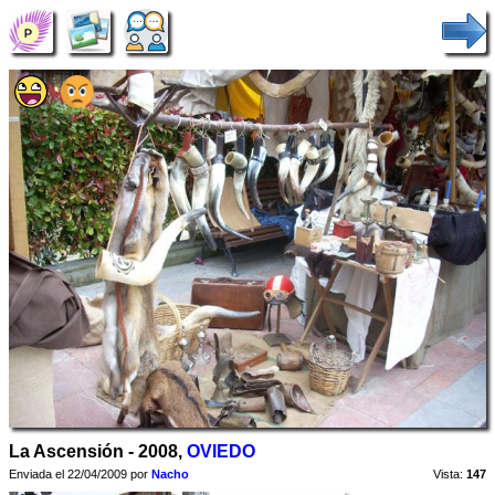
La Ascensión - 2008,
OVIEDO
Enviada el 22/04/2009 por
Nacho
Vista:
147