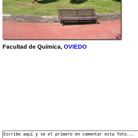
Facultad de Química,
OVIEDO