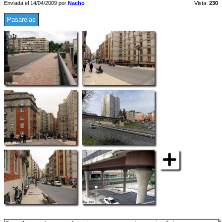
Enviada el 14/04/2009 por
Nacho
Vista:
230
Pasarelas