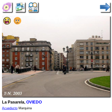
La Pasarela,
OVIEDO
Acueducto
Marquina