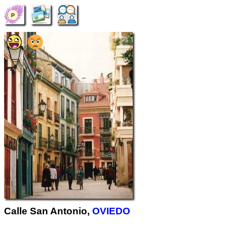
Calle San Antonio,
OVIEDO