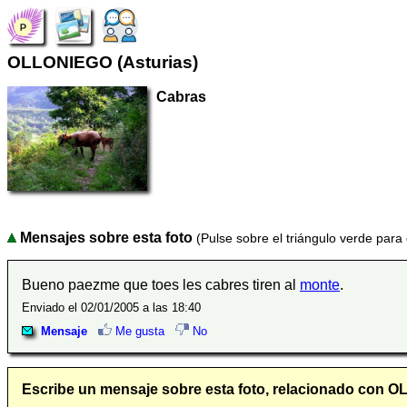
OLLONIEGO (Asturias)
Cabras
Mensajes sobre esta foto
(Pulse sobre el triángulo verde para
Bueno paezme que toes les cabres tiren al
monte
.
Enviado el 02/01/2005 a las 18:40
Mensaje
Me gusta
No
Escribe un mensaje sobre esta foto, relacionado con 