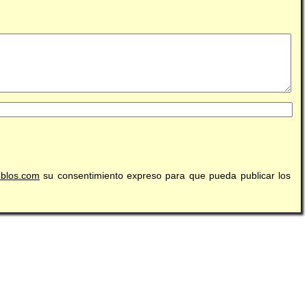
eblos.com
su consentimiento expreso para que pueda publicar los