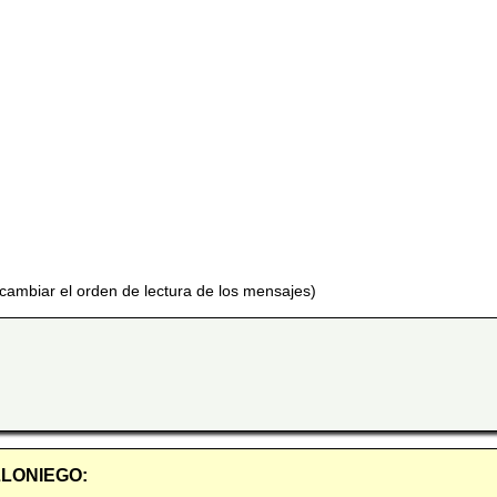
 cambiar el orden de lectura de los mensajes)
OLLONIEGO: