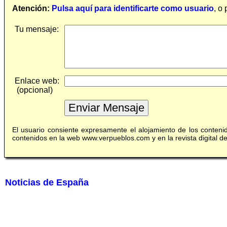
Atención:
Pulsa aquí para identificarte como usuario
, o
Tu mensaje:
Enlace web:
(opcional)
El usuario consiente expresamente el alojamiento de los conten
contenidos en la web www.verpueblos.com y en la revista digital 
Noticias de España