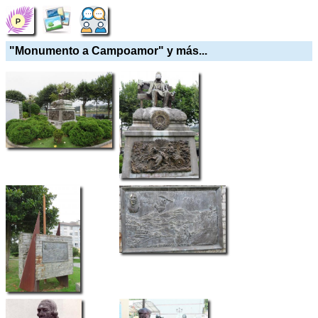
"Monumento a Campoamor" y más...