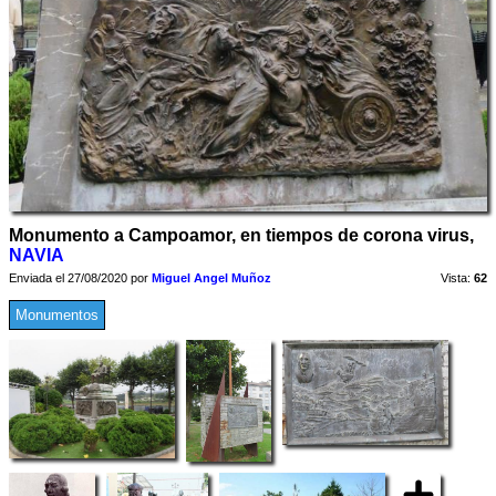
Monumento a Campoamor, en tiempos de corona virus,
NAVIA
Enviada el 27/08/2020 por
Miguel Angel Muñoz
Vista:
62
Monumentos