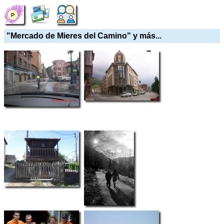
"Mercado de Mieres del Camino" y más...