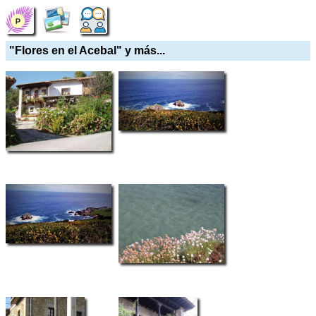
"Flores en el Acebal" y más...