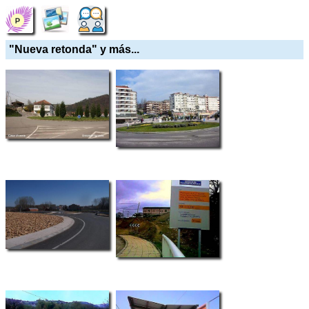
"Nueva retonda" y más...