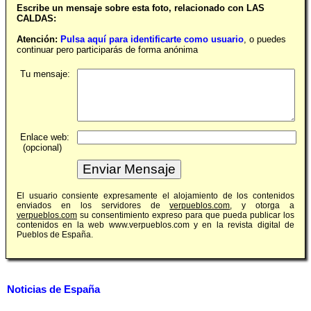
Escribe un mensaje sobre esta foto, relacionado con LAS
CALDAS:
Atención:
Pulsa aquí para identificarte como usuario
, o puedes
continuar pero participarás de forma anónima
Tu mensaje:
Enlace web:
(opcional)
El usuario consiente expresamente el alojamiento de los contenidos
enviados en los servidores de
verpueblos.com
, y otorga a
verpueblos.com
su consentimiento expreso para que pueda publicar los
contenidos en la web www.verpueblos.com y en la revista digital de
Pueblos de España.
Noticias de España