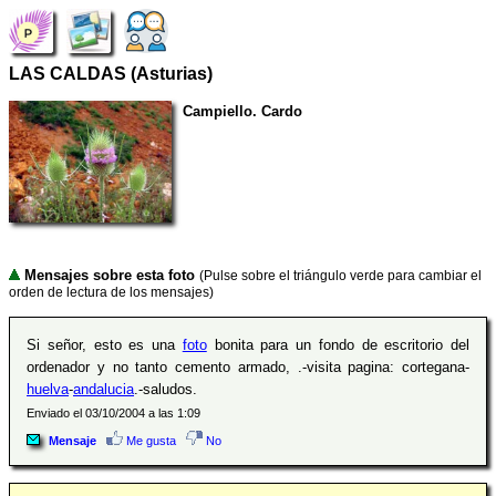
LAS CALDAS (Asturias)
Campiello. Cardo
Mensajes sobre esta foto
(Pulse sobre el triángulo verde para cambiar el
orden de lectura de los mensajes)
Si señor, esto es una
foto
bonita para un fondo de escritorio del
ordenador y no tanto cemento armado, .-visita pagina: cortegana-
huelva
-
andalucia
.-saludos.
Enviado el 03/10/2004 a las 1:09
Mensaje
Me gusta
No