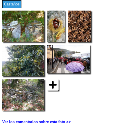
Castaños
Ver los comentarios sobre esta foto >>