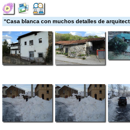
"Casa blanca con muchos detalles de arquitectu