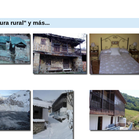
ra rural" y más...