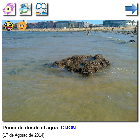
Poniente desde el agua,
GIJON
(17 de Agosto de 2014)