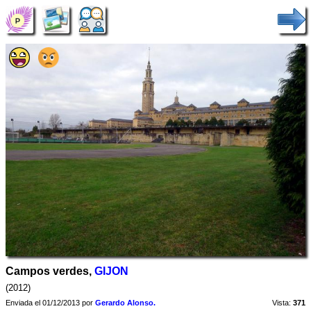
Campos verdes,
GIJON
(2012)
Enviada el 01/12/2013 por
Gerardo Alonso.
Vista:
371