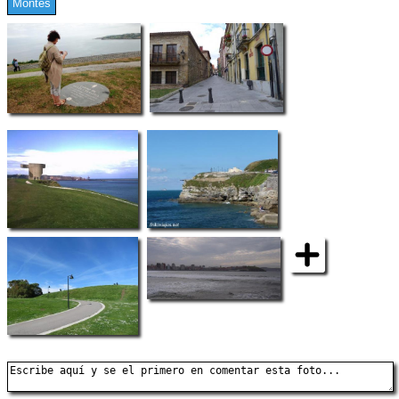
Montes