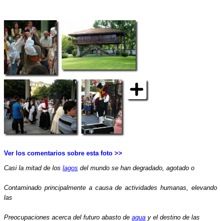
Ver los comentarios sobre esta foto >>
Casi la mitad de los
lagos
del mundo se han degradado, agotado o
Contaminado principalmente a causa de actividades humanas, elevando
las
Preocupaciones acerca del futuro abasto de
agua
y el destino de las