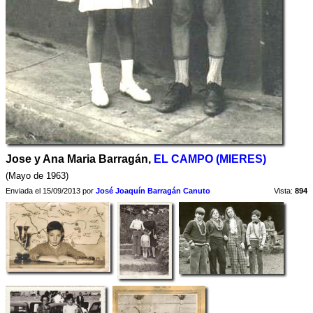
Jose y Ana Maria Barragán,
EL CAMPO (MIERES)
(Mayo de 1963)
Enviada el 15/09/2013 por
José Joaquín Barragán Canuto
Vista:
894