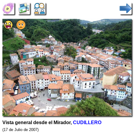
Vista general desde el Mirador,
CUDILLERO
(17 de Julio de 2007)