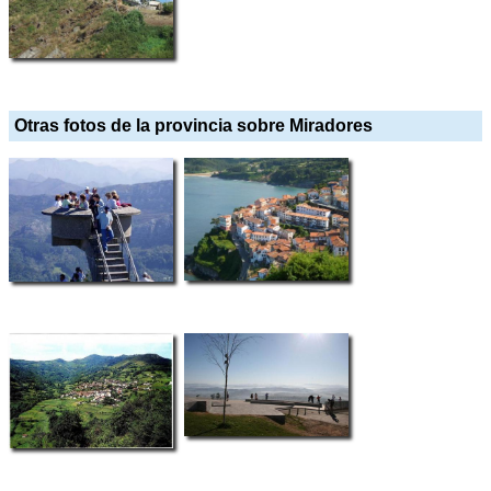
Otras fotos de la provincia sobre Miradores