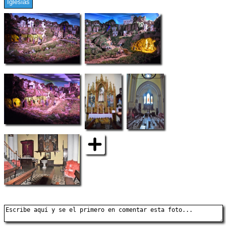
Iglesias