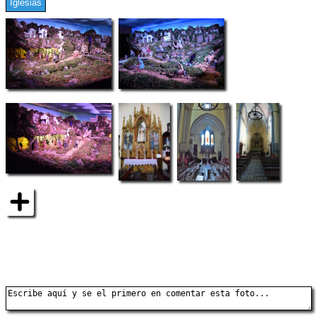
Iglesias