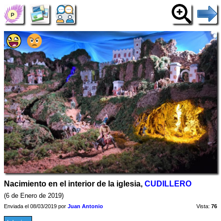
Nacimiento en el interior de la iglesia,
CUDILLERO
(6 de Enero de 2019)
Enviada el 08/03/2019 por
Juan Antonio
Vista:
76