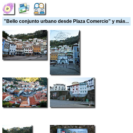
"Bello conjunto urbano desde Plaza Comercio" y más...