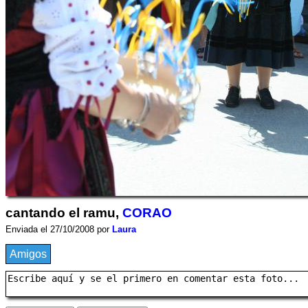
cantando el ramu,
CORAO
Enviada el 27/10/2008 por
Laura
Amigos