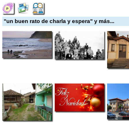
"un buen rato de charla y espera" y más...