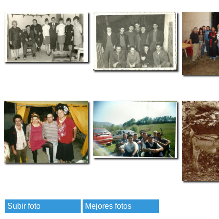
Subir foto
Mejores fotos