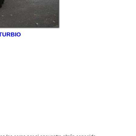
TURBIO