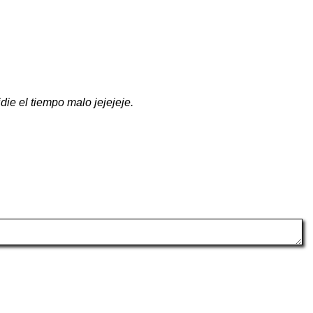
die el tiempo malo jejejeje.