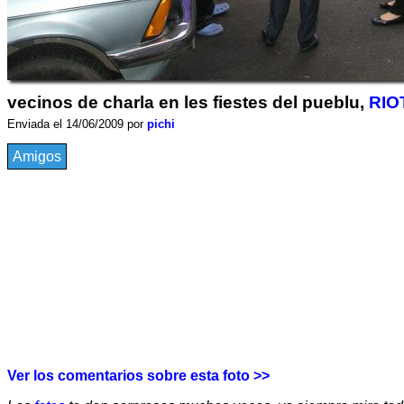
vecinos de charla en les fiestes del pueblu,
RIO
Enviada el 14/06/2009 por
pichi
Amigos
Ver los comentarios sobre esta foto >>