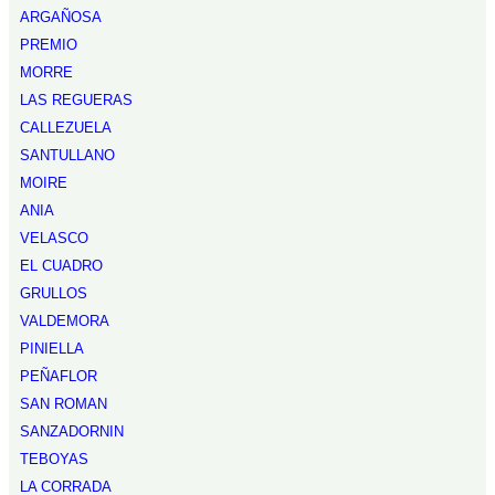
ARGAÑOSA
PREMIO
MORRE
LAS REGUERAS
CALLEZUELA
SANTULLANO
MOIRE
ANIA
VELASCO
EL CUADRO
GRULLOS
VALDEMORA
PINIELLA
PEÑAFLOR
SAN ROMAN
SANZADORNIN
TEBOYAS
LA CORRADA